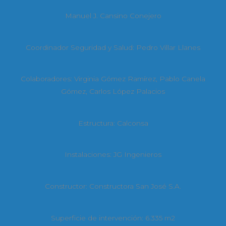
Manuel J. Cansino Conejero
Coordinador Seguridad y Salud: Pedro Villar Llanes
Colaboradores: Virginia Gómez Ramírez, Pablo Canela
Gómez, Carlos López Palacios
Estructura: Calconsa
Instalaciones: JG Ingenieros
Constructor: Constructora San José S.A.
Superficie de intervención: 6.335 m2