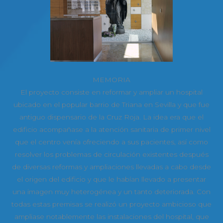
MEMORIA
El proyecto consiste en reformar y ampliar un hospital
ubicado en el popular barrio de Triana en Sevilla y que fue
antiguo dispensario de la Cruz Roja. La idea era que el
edificio acompañase a la atención sanitaria de primer nivel
que el centro venía ofreciendo a sus pacientes, así como
resolver los problemas de circulación existentes después
de diversas reformas y ampliaciones llevadas a cabo desde
el origen del edificio y que le habían llevado a presentar
una imagen muy heterogénea y un tanto deteriorada. Con
todas estas premisas se realizó un proyecto ambicioso que
ampliase notablemente las instalaciones del hospital, que