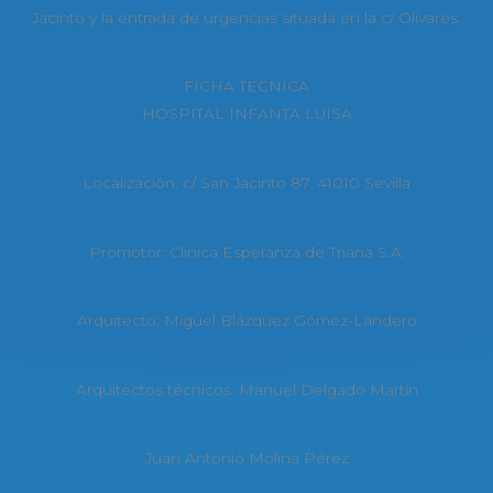
Jacinto y la entrada de urgencias situada en la c/ Olivares.
FICHA TECNICA
HOSPITAL INFANTA LUISA
Localización: c/ San Jacinto 87. 41010 Sevilla
Promotor: Clínica Esperanza de Triana S.A.
Arquitecto: Miguel Blázquez Gómez-Landero
Arquitectos técnicos: Manuel Delgado Martín
Juan Antonio Molina Pérez